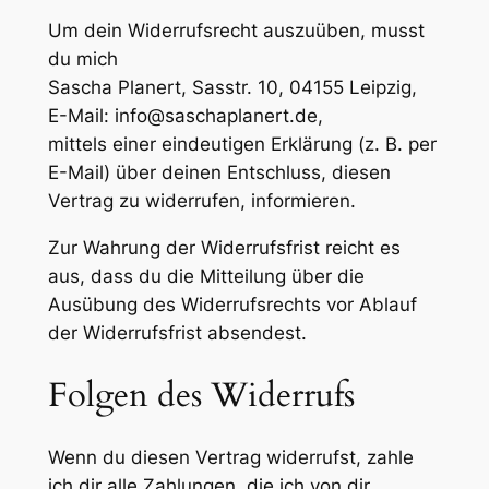
Um dein Widerrufsrecht auszuüben, musst
du mich
Sascha Planert, Sasstr. 10, 04155 Leipzig,
E-Mail: info@saschaplanert.de,
mittels einer eindeutigen Erklärung (z. B. per
E-Mail) über deinen Entschluss, diesen
Vertrag zu widerrufen, informieren.
Zur Wahrung der Widerrufsfrist reicht es
aus, dass du die Mitteilung über die
Ausübung des Widerrufsrechts vor Ablauf
der Widerrufsfrist absendest.
Folgen des Widerrufs
Wenn du diesen Vertrag widerrufst, zahle
ich dir alle Zahlungen, die ich von dir