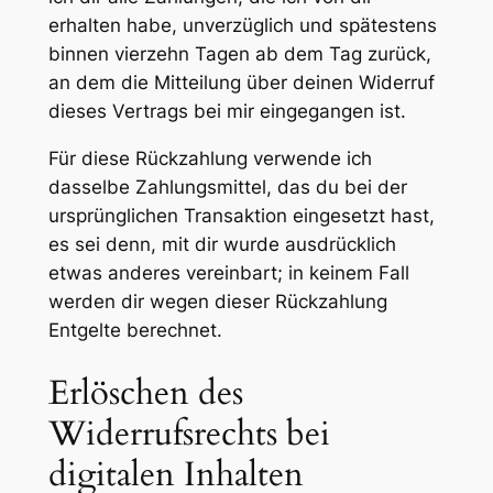
erhalten habe, unverzüglich und spätestens
binnen vierzehn Tagen ab dem Tag zurück,
an dem die Mitteilung über deinen Widerruf
dieses Vertrags bei mir eingegangen ist.
Für diese Rückzahlung verwende ich
dasselbe Zahlungsmittel, das du bei der
ursprünglichen Transaktion eingesetzt hast,
es sei denn, mit dir wurde ausdrücklich
etwas anderes vereinbart; in keinem Fall
werden dir wegen dieser Rückzahlung
Entgelte berechnet.
Erlöschen des
Widerrufsrechts bei
digitalen Inhalten