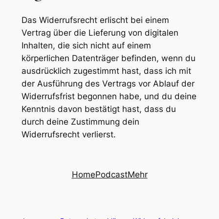
Das Widerrufsrecht erlischt bei einem
Vertrag über die Lieferung von digitalen
Inhalten, die sich nicht auf einem
körperlichen Datenträger befinden, wenn du
ausdrücklich zugestimmt hast, dass ich mit
der Ausführung des Vertrags vor Ablauf der
Widerrufsfrist begonnen habe, und du deine
Kenntnis davon bestätigt hast, dass du
durch deine Zustimmung dein
Widerrufsrecht verlierst.
Home
Podcast
Mehr