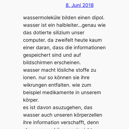
8. Juni 2018
wassermoleküle bilden einen dipol.
wasser ist ein halbleiter…genau wie
das dotierte silizium unser
computer. da zweifelt heute kaum
einer daran, dass die informationen
gespeichert sind und auf
bildschirmen erscheinen.
wasser macht lösliche stoffe zu
ionen. nur so können sie ihre
wikrungen entfalten. wie zum
beispiel medikamente in unserem
körper.
es ist davon asuzugehen, das
wasser auch unseren körperzellen
ihre information verschafft, denn