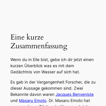
Eine kurze
Zusammenfassung
Wenn du in Eile bist, gebe ich dir jetzt einen
kurzen Überblick was es mit dem
Gedächtnis von Wasser auf sich hat.
Es gab in der Vergangenheit Forscher, die zu
dieser Aussage gekommen sind. Zwei
Bekannte davon waren
Jacques Benveniste
und
Masaru Emoto
. Dr. Masaru Emoto hat