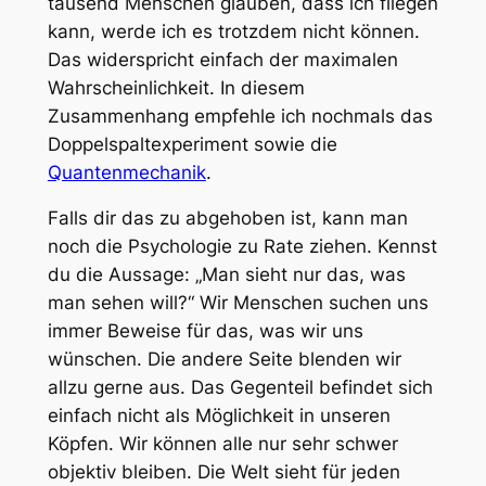
tausend Menschen glauben, dass ich fliegen
kann, werde ich es trotzdem nicht können.
Das widerspricht einfach der maximalen
Wahrscheinlichkeit. In diesem
Zusammenhang empfehle ich nochmals das
Doppelspaltexperiment sowie die
Quantenmechanik
.
Falls dir das zu abgehoben ist, kann man
noch die Psychologie zu Rate ziehen. Kennst
du die Aussage: „Man sieht nur das, was
man sehen will?“ Wir Menschen suchen uns
immer Beweise für das, was wir uns
wünschen. Die andere Seite blenden wir
allzu gerne aus. Das Gegenteil befindet sich
einfach nicht als Möglichkeit in unseren
Köpfen. Wir können alle nur sehr schwer
objektiv bleiben. Die Welt sieht für jeden