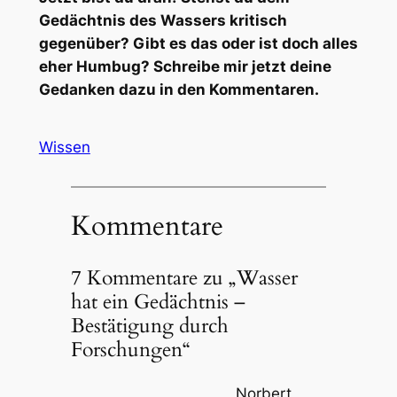
Gedächtnis des Wassers kritisch
gegenüber? Gibt es das oder ist doch alles
eher Humbug? Schreibe mir jetzt deine
Gedanken dazu in den Kommentaren.
Wissen
Kommentare
7 Kommentare zu „Wasser
hat ein Gedächtnis –
Bestätigung durch
Forschungen“
Norbert