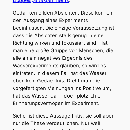
Doppelspaltexperiments
.
Gedanken bilden Absichten. Diese können
den Ausgang eines Experiments
beeinflussen. Die einzige Voraussetzung ist,
dass die Absichten stark genug in eine
Richtung wirken und fokussiert sind. Hat
man eine große Gruppe von Menschen, die
alle an ein negatives Ergebnis des
Wasserexperiments glauben, so wird es
eintreten. In diesem Fall hat das Wasser
eben kein Gedächtnis. Dreht man die
vorgefertigten Meinungen ins Positive um,
hat das Wasser dann doch plötzlich ein
Erinnerungsvermögen im Experiment.
Sicher ist diese Aussage fiktiv, sie soll aber
nur die These verdeutlichen. Nur weil