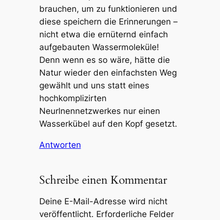
brauchen, um zu funktionieren und
diese speichern die Erinnerungen –
nicht etwa die ernüternd einfach
aufgebauten Wassermoleküle!
Denn wenn es so wäre, hätte die
Natur wieder den einfachsten Weg
gewählt und uns statt eines
hochkomplizirten
Neurlnennetzwerkes nur einen
Wasserkübel auf den Kopf gesetzt.
Antworten
Schreibe einen Kommentar
Deine E-Mail-Adresse wird nicht
veröffentlicht.
Erforderliche Felder