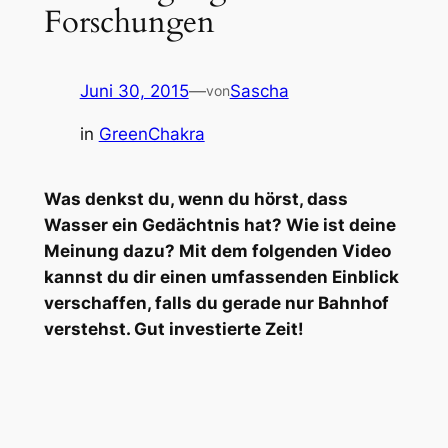
Forschungen
Juni 30, 2015
—
Sascha
von
in
GreenChakra
Was denkst du, wenn du hörst, dass
Wasser ein Gedächtnis hat? Wie ist deine
Meinung dazu? Mit dem folgenden Video
kannst du dir einen umfassenden Einblick
verschaffen, falls du gerade nur Bahnhof
verstehst. Gut investierte Zeit!