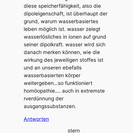
diese speicherfähigkeit, also die
dipoleigenschaft, ist überhaupt der
grund, warum wasserbasiertes
leben möglich ist. wasser zelegt
wasserlösliches in ionen auf grund
seiner dipolkraft. wasser wird sich
danach merken können, wie die
wirkung des jeweiligen stoffes ist
und an unseren ebefalls
wasserbasierten körper
weitergeben…so funktioniert
homöopathie…. auch in extremste
rverdünnung der
ausgangssubstanzen.
Antworten
stern