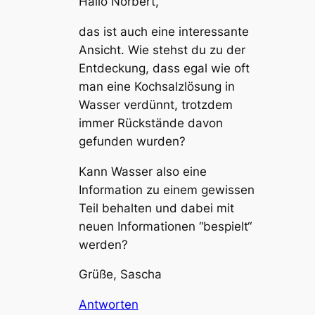
Hallo Norbert,
das ist auch eine interessante
Ansicht. Wie stehst du zu der
Entdeckung, dass egal wie oft
man eine Kochsalzlösung in
Wasser verdünnt, trotzdem
immer Rückstände davon
gefunden wurden?
Kann Wasser also eine
Information zu einem gewissen
Teil behalten und dabei mit
neuen Informationen “bespielt“
werden?
Grüße, Sascha
Antworten