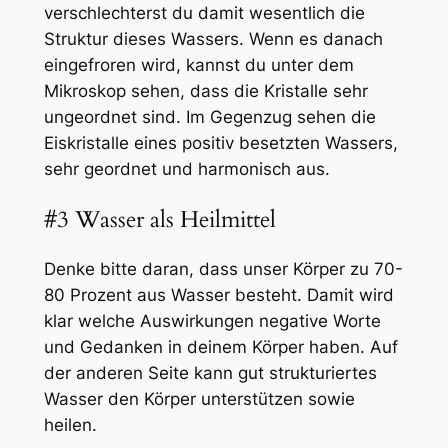
verschlechterst du damit wesentlich die
Struktur dieses Wassers. Wenn es danach
eingefroren wird, kannst du unter dem
Mikroskop sehen, dass die Kristalle sehr
ungeordnet sind. Im Gegenzug sehen die
Eiskristalle eines positiv besetzten Wassers,
sehr geordnet und harmonisch aus.
#3 Wasser als Heilmittel
Denke bitte daran, dass unser Körper zu 70-
80 Prozent aus Wasser besteht. Damit wird
klar welche Auswirkungen negative Worte
und Gedanken in deinem Körper haben. Auf
der anderen Seite kann gut strukturiertes
Wasser den Körper unterstützen sowie
heilen.