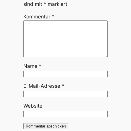
sind mit
*
markiert
Kommentar
*
Name
*
E-Mail-Adresse
*
Website