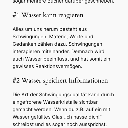
sogar mehrere Bücher darüber geschrieben.
#1 Wasser kann reagieren
Alles um uns herum besteht aus
Schwingungen. Materie, Worte und
Gedanken zählen dazu. Schwingungen
interagieren miteinander. Demnach wird
auch Wasser beeinflusst und hat somit ein
gewisses Reaktionsvermögen.
#2 Wasser speichert Informationen
Die Art der Schwingungsqualität kann durch
eingefrorene Wasserkristalle sichtbar
gemacht werden. Wenn du z.B. auf ein mit
Wasser gefülltes Glas „Ich hasse dich!“
schreibst und es sogar noch aussprichst,