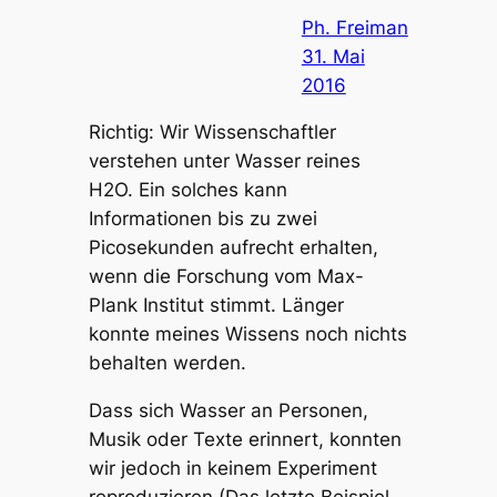
Ph. Freiman
31. Mai
2016
Richtig: Wir Wissenschaftler
verstehen unter Wasser reines
H2O. Ein solches kann
Informationen bis zu zwei
Picosekunden aufrecht erhalten,
wenn die Forschung vom Max-
Plank Institut stimmt. Länger
konnte meines Wissens noch nichts
behalten werden.
Dass sich Wasser an Personen,
Musik oder Texte erinnert, konnten
wir jedoch in keinem Experiment