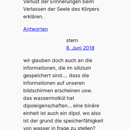
Verlust der Erinnerungen beim
Verlassen der Seele des Körpers
erklären.
Antworten
stern
8. Juni 2018
wir glauben doch auch an die
informationen, die im silizium
gespeichert sind…. dass die
informationen auf unseren
bildschirmen erscheinen usw.
das wassermolkül hat
dipoleigenschaften… eine binäre
einheit ist auch ein dipol. wo also
ist der grund die speicherfähigkeit
von wasser in frage zu stellen?