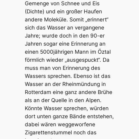
Gemenge von Schnee und Eis
(Dichte) und ein großer Haufen
andere Moleküle. Somit „erinnert“
sich das Wasser an vergangene
Jahre; wurde doch in den 90-er
Jahren sogar eine Erinnerung an
einen 5000jährigen Mann im Öztal
förmlich wieder „ausgespuckt“. Da
muss man von Erinnerung des
Wassers sprechen. Ebenso ist das
Wasser an der Rheinmündung in
Rotterdam eine ganz andere Brühe
als an der Quelle in den Alpen.
Könnte Wasser sprechen, würden
dort unten ganze Bände entstehen,
dabei wären weggeworfene
Zigarettenstummel noch das