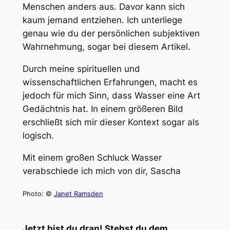
Menschen anders aus. Davor kann sich
kaum jemand entziehen. Ich unterliege
genau wie du der persönlichen subjektiven
Wahrnehmung, sogar bei diesem Artikel.
Durch meine spirituellen und
wissenschaftlichen Erfahrungen, macht es
jedoch für mich Sinn, dass Wasser eine Art
Gedächtnis hat. In einem größeren Bild
erschließt sich mir dieser Kontext sogar als
logisch.
Mit einem großen Schluck Wasser
verabschiede ich mich von dir, Sascha
Photo: ©
Janet Ramsden
Jetzt bist du dran! Stehst du dem