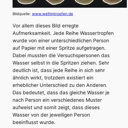
Bildquelle:
www.weltimtropfen.de
Vor allem dieses Bild erregte
Aufmerksamkeit. Jede Reihe Wassertropfen
wurde von einer unterschiedlichen Person
auf Papier mit einer Spritze aufgetragen.
Dabei mussten die Versuchspersonen das
Wasser selbst in die Spritzen ziehen. Sehr
deutlich ist, dass jede Reihe in sich sehr
ähnlich wirkt, trotzdem existiert ein
erheblicher Unterschied zu den Anderen.
Das bedeutet, dass das gleiche Wasser je
nach Person ein verschiedenes Muster
aufweist und somit zeigt, dass dieses
Wasser von der jeweiligen Person
beeinflusst wurde.