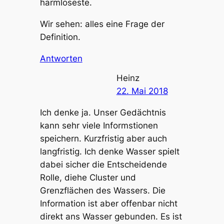
harmloseste.
Wir sehen: alles eine Frage der
Definition.
Antworten
Heinz
22. Mai 2018
Ich denke ja. Unser Gedächtnis
kann sehr viele Informstionen
speichern. Kurzfristig aber auch
langfristig. Ich denke Wasser spielt
dabei sicher die Entscheidende
Rolle, diehe Cluster und
Grenzflächen des Wassers. Die
Information ist aber offenbar nicht
direkt ans Wasser gebunden. Es ist