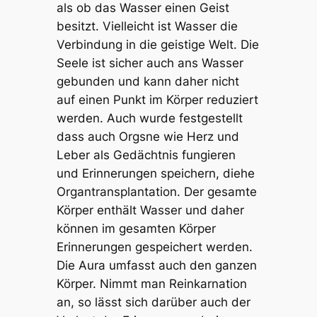
als ob das Wasser einen Geist
besitzt. Vielleicht ist Wasser die
Verbindung in die geistige Welt. Die
Seele ist sicher auch ans Wasser
gebunden und kann daher nicht
auf einen Punkt im Körper reduziert
werden. Auch wurde festgestellt
dass auch Orgsne wie Herz und
Leber als Gedächtnis fungieren
und Erinnerungen speichern, diehe
Organtransplantation. Der gesamte
Körper enthält Wasser und daher
können im gesamten Körper
Erinnerungen gespeichert werden.
Die Aura umfasst auch den ganzen
Körper. Nimmt man Reinkarnation
an, so lässt sich darüber auch der