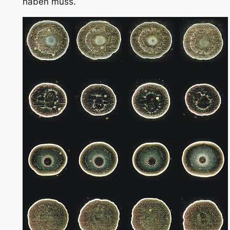
haben muss.