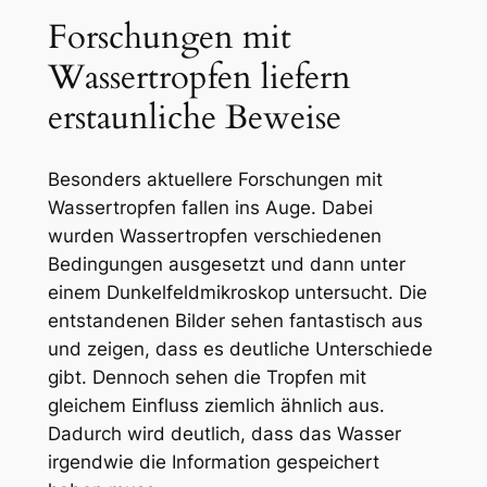
Forschungen mit
Wassertropfen liefern
erstaunliche Beweise
Besonders aktuellere Forschungen mit
Wassertropfen fallen ins Auge. Dabei
wurden Wassertropfen verschiedenen
Bedingungen ausgesetzt und dann unter
einem Dunkelfeldmikroskop untersucht. Die
entstandenen Bilder sehen fantastisch aus
und zeigen, dass es deutliche Unterschiede
gibt. Dennoch sehen die Tropfen mit
gleichem Einfluss ziemlich ähnlich aus.
Dadurch wird deutlich, dass das Wasser
irgendwie die Information gespeichert