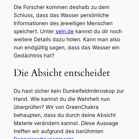
Die Forscher kommen deshalb zu dem
Schluss, dass das Wasser persönliche
Informationen des jeweiligen Menschen
speichert. Unter
sein.de
kannst du dir noch
weitere Details dazu holen. Kann man also
nun endgültig sagen, dass das Wasser ein
Gedächtnis hat?
Die Absicht entscheidet
Du hast sicher kein Dunkelfeldmikroskop zur
Hand. Wie kannst du die Wahrheit nun
überprüfen? Wir von GreenChakra
behaupten, dass du durch deine Absicht
Materie verändern kannst. Diese Aussage
treffen wir aufgrund des berühmten