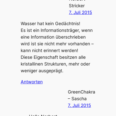
Stricker
7. Juli 2015
Wasser hat kein Gedächtnis!
Es ist ein Informationsträger, wenn
eine Information überschrieben
wird ist sie nicht mehr vorhanden –
kann nicht erinnert werden!
Diese Eigenschaft besitzen alle
kristallinen Strukturen, mehr oder
weniger ausgeprägt.
Antworten
GreenChakra
– Sascha
7. Juli 2015