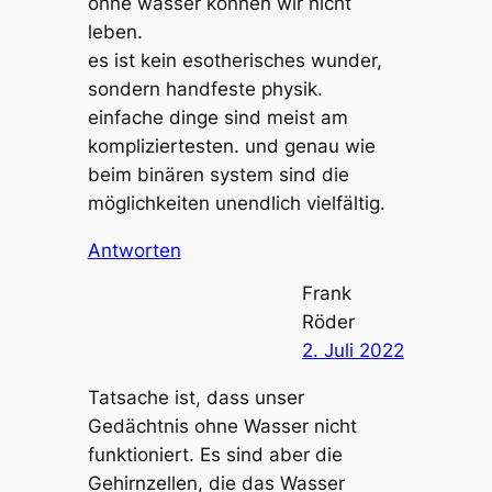
ohne wasser können wir nicht
leben.
es ist kein esotherisches wunder,
sondern handfeste physik.
einfache dinge sind meist am
kompliziertesten. und genau wie
beim binären system sind die
möglichkeiten unendlich vielfältig.
Antworten
Frank
Röder
2. Juli 2022
Tatsache ist, dass unser
Gedächtnis ohne Wasser nicht
funktioniert. Es sind aber die
Gehirnzellen, die das Wasser