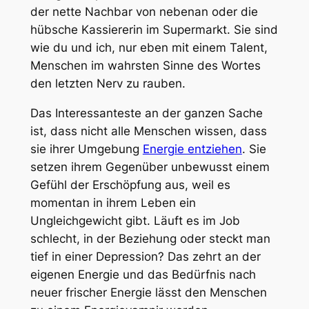
der nette Nachbar von nebenan oder die
hübsche Kassiererin im Supermarkt. Sie sind
wie du und ich, nur eben mit einem Talent,
Menschen im wahrsten Sinne des Wortes
den letzten Nerv zu rauben.
Das Interessanteste an der ganzen Sache
ist, dass nicht alle Menschen wissen, dass
sie ihrer Umgebung
Energie entziehen
. Sie
setzen ihrem Gegenüber unbewusst einem
Gefühl der Erschöpfung aus, weil es
momentan in ihrem Leben ein
Ungleichgewicht gibt. Läuft es im Job
schlecht, in der Beziehung oder steckt man
tief in einer Depression? Das zehrt an der
eigenen Energie und das Bedürfnis nach
neuer frischer Energie lässt den Menschen