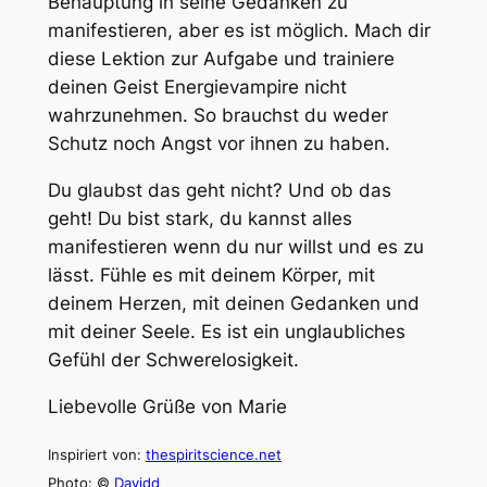
Behauptung in seine Gedanken zu
manifestieren, aber es ist möglich. Mach dir
diese Lektion zur Aufgabe und trainiere
deinen Geist Energievampire nicht
wahrzunehmen. So brauchst du weder
Schutz noch Angst vor ihnen zu haben.
Du glaubst das geht nicht? Und ob das
geht! Du bist stark, du kannst alles
manifestieren wenn du nur willst und es zu
lässt. Fühle es mit deinem Körper, mit
deinem Herzen, mit deinen Gedanken und
mit deiner Seele. Es ist ein unglaubliches
Gefühl der Schwerelosigkeit.
Liebevolle Grüße von Marie
Inspiriert von:
thespiritscience.net
Photo: ©
Davidd