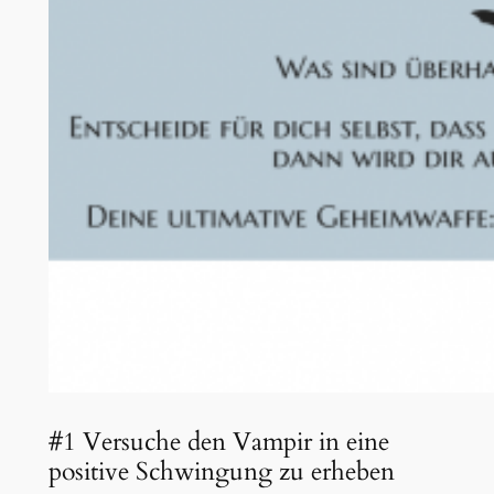
#1 Versuche den Vampir in eine
positive Schwingung zu erheben