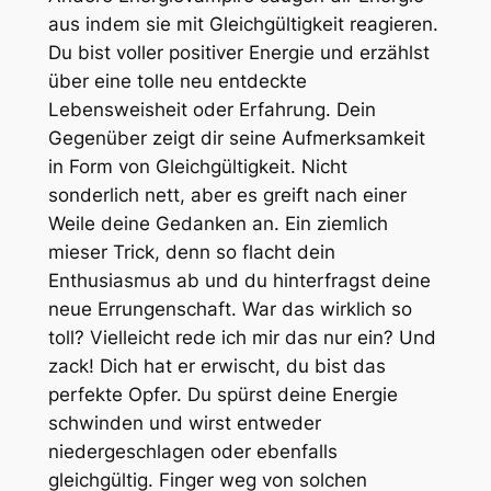
aus indem sie mit Gleichgültigkeit reagieren.
Du bist voller positiver Energie und erzählst
über eine tolle neu entdeckte
Lebensweisheit oder Erfahrung. Dein
Gegenüber zeigt dir seine Aufmerksamkeit
in Form von Gleichgültigkeit. Nicht
sonderlich nett, aber es greift nach einer
Weile deine Gedanken an. Ein ziemlich
mieser Trick, denn so flacht dein
Enthusiasmus ab und du hinterfragst deine
neue Errungenschaft. War das wirklich so
toll? Vielleicht rede ich mir das nur ein? Und
zack! Dich hat er erwischt, du bist das
perfekte Opfer. Du spürst deine Energie
schwinden und wirst entweder
niedergeschlagen oder ebenfalls
gleichgültig. Finger weg von solchen