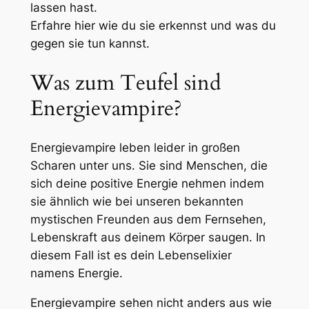
lassen hast.
Erfahre hier wie du sie erkennst und was du
gegen sie tun kannst.
Was zum Teufel sind
Energievampire?
Energievampire leben leider in großen
Scharen unter uns. Sie sind Menschen, die
sich deine positive Energie nehmen indem
sie ähnlich wie bei unseren bekannten
mystischen Freunden aus dem Fernsehen,
Lebenskraft aus deinem Körper saugen. In
diesem Fall ist es dein Lebenselixier
namens Energie.
Energievampire sehen nicht anders aus wie