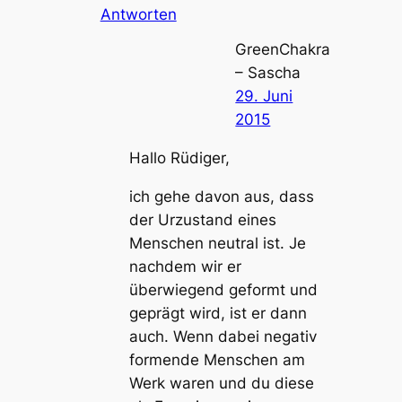
Antworten
GreenChakra
– Sascha
29. Juni
2015
Hallo Rüdiger,
ich gehe davon aus, dass
der Urzustand eines
Menschen neutral ist. Je
nachdem wir er
überwiegend geformt und
geprägt wird, ist er dann
auch. Wenn dabei negativ
formende Menschen am
Werk waren und du diese