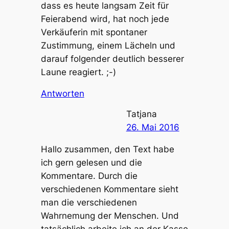
dass es heute langsam Zeit für
Feierabend wird, hat noch jede
Verkäuferin mit spontaner
Zustimmung, einem Lächeln und
darauf folgender deutlich besserer
Laune reagiert. ;-)
Antworten
Tatjana
26. Mai 2016
Hallo zusammen, den Text habe
ich gern gelesen und die
Kommentare. Durch die
verschiedenen Kommentare sieht
man die verschiedenen
Wahrnemung der Menschen. Und
tatsächlich arbeite ich an der Kasse