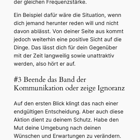
der gleichen Frequenzstärke.
Ein Beispiel dafür wäre die Situation, wenn
dich jemand herunter reden will und nicht
davon ablässt. Von deiner Seite aus kommt
jedoch weiterhin eine positive Sicht auf die
Dinge. Das lässt dich für dein Gegenüber
mit der Zeit langweilig sowie unattraktiv
werden, also hört er auf.
#3 Beende das Band der
Kommunikation oder zeige Ignoranz
Auf den ersten Blick klingt das nach einer
endgültigen Entscheidung. Aber auch diese
Aktion dient zu deinem Schutz. Habe den
Mut deine Umgebung nach deinen
Wünschen und Erwartungen zu verändern.