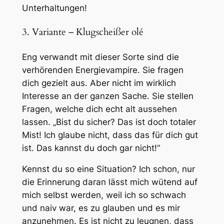
Unterhaltungen!
3. Variante – Klugscheißer olé
Eng verwandt mit dieser Sorte sind die
verhörenden Energievampire. Sie fragen
dich gezielt aus. Aber nicht im wirklich
Interesse an der ganzen Sache. Sie stellen
Fragen, welche dich echt alt aussehen
lassen. „Bist du sicher? Das ist doch totaler
Mist! Ich glaube nicht, dass das für dich gut
ist. Das kannst du doch gar nicht!“
Kennst du so eine Situation? Ich schon, nur
die Erinnerung daran lässt mich wütend auf
mich selbst werden, weil ich so schwach
und naiv war, es zu glauben und es mir
anzunehmen. Es ist nicht zu leugnen, dass