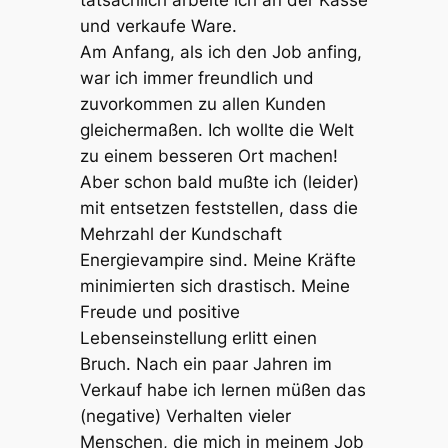
und verkaufe Ware.
Am Anfang, als ich den Job anfing,
war ich immer freundlich und
zuvorkommen zu allen Kunden
gleichermaßen. Ich wollte die Welt
zu einem besseren Ort machen!
Aber schon bald mußte ich (leider)
mit entsetzen feststellen, dass die
Mehrzahl der Kundschaft
Energievampire sind. Meine Kräfte
minimierten sich drastisch. Meine
Freude und positive
Lebenseinstellung erlitt einen
Bruch. Nach ein paar Jahren im
Verkauf habe ich lernen müßen das
(negative) Verhalten vieler
Menschen, die mich in meinem Job