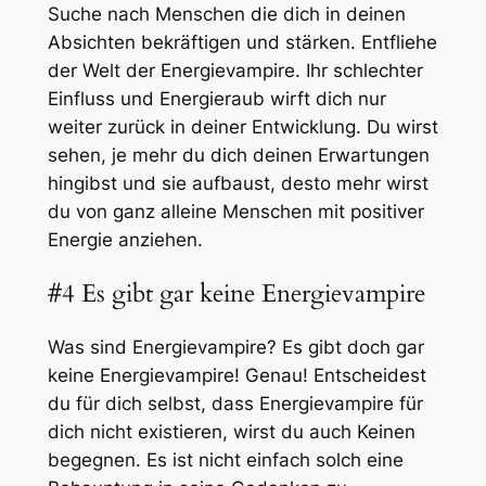
Suche nach Menschen die dich in deinen
Absichten bekräftigen und stärken. Entfliehe
der Welt der Energievampire. Ihr schlechter
Einfluss und Energieraub wirft dich nur
weiter zurück in deiner Entwicklung. Du wirst
sehen, je mehr du dich deinen Erwartungen
hingibst und sie aufbaust, desto mehr wirst
du von ganz alleine Menschen mit positiver
Energie anziehen.
#4 Es gibt gar keine Energievampire
Was sind Energievampire? Es gibt doch gar
keine Energievampire! Genau! Entscheidest
du für dich selbst, dass Energievampire für
dich nicht existieren, wirst du auch Keinen
begegnen. Es ist nicht einfach solch eine