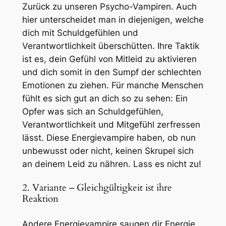
Zurück zu unseren Psycho-Vampiren. Auch
hier unterscheidet man in diejenigen, welche
dich mit Schuldgefühlen und
Verantwortlichkeit überschütten. Ihre Taktik
ist es, dein Gefühl von Mitleid zu aktivieren
und dich somit in den Sumpf der schlechten
Emotionen zu ziehen. Für manche Menschen
fühlt es sich gut an dich so zu sehen: Ein
Opfer was sich an Schuldgefühlen,
Verantwortlichkeit und Mitgefühl zerfressen
lässt. Diese Energievampire haben, ob nun
unbewusst oder nicht, keinen Skrupel sich
an deinem Leid zu nähren. Lass es nicht zu!
2. Variante – Gleichgültigkeit ist ihre
Reaktion
Andere Energievampire saugen dir Energie