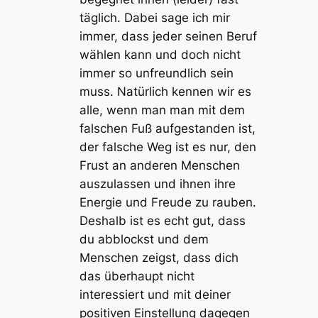
täglich. Dabei sage ich mir
immer, dass jeder seinen Beruf
wählen kann und doch nicht
immer so unfreundlich sein
muss. Natürlich kennen wir es
alle, wenn man man mit dem
falschen Fuß aufgestanden ist,
der falsche Weg ist es nur, den
Frust an anderen Menschen
auszulassen und ihnen ihre
Energie und Freude zu rauben.
Deshalb ist es echt gut, dass
du abblockst und dem
Menschen zeigst, dass dich
das überhaupt nicht
interessiert und mit deiner
positiven Einstellung dagegen