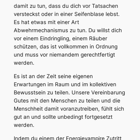
damit zu tun, dass du dich vor Tatsachen
versteckst oder in einer Seifenblase lebst.
Es hat etwas mit einer Art
Abwehrmechanismus zu tun. Du willst dich
vor einem Eindringling, einem Räuber
schützen, das ist vollkommen in Ordnung
und muss vor niemandem gerechtfertigt
werden.
Es ist an der Zeit seine eigenen
Erwartungen im Raum und im kollektiven
Bewusstsein zu teilen. Unsere Vereinbarung
Gutes mit den Menschen zu teilen und die
Menschheit damit voranzutreiben, fühlt sich
gut an und sollte unbedingt fortgesetzt
werden.
Indem du einem der Energievampire Zutritt