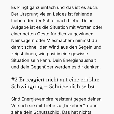
Es klingt ganz einfach und das ist es auch.
Der Ursprung vielen Leides ist fehlende
Liebe oder der Schrei nach Liebe. Deine
Aufgabe ist es die Situation mit Worten oder
einer netten Geste für dich zu gewinnen.
Neinsagern oder Miesmachern nimmst du
damit schnell den Wind aus den Segeln und
zeigst ihnen, wie positiv eine gewisse
Situation sein kann. Dein Energiehaushalt
und dein Gegenüber werden es dir danken.
#2 Er reagiert nicht auf eine erhöhte
Schwingung – Schütze dich selbst
Sind Energievampire resistent gegen deinen
Versuch sie mit Liebe zu „bekehren“, dann
ziehe dein Schutzschild. Das hat nichts