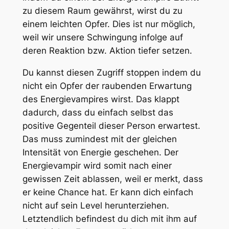
zu diesem Raum gewährst, wirst du zu
einem leichten Opfer. Dies ist nur möglich,
weil wir unsere Schwingung infolge auf
deren Reaktion bzw. Aktion tiefer setzen.
Du kannst diesen Zugriff stoppen indem du
nicht ein Opfer der raubenden Erwartung
des Energievampires wirst. Das klappt
dadurch, dass du einfach selbst das
positive Gegenteil dieser Person erwartest.
Das muss zumindest mit der gleichen
Intensität von Energie geschehen. Der
Energievampir wird somit nach einer
gewissen Zeit ablassen, weil er merkt, dass
er keine Chance hat. Er kann dich einfach
nicht auf sein Level herunterziehen.
Letztendlich befindest du dich mit ihm auf