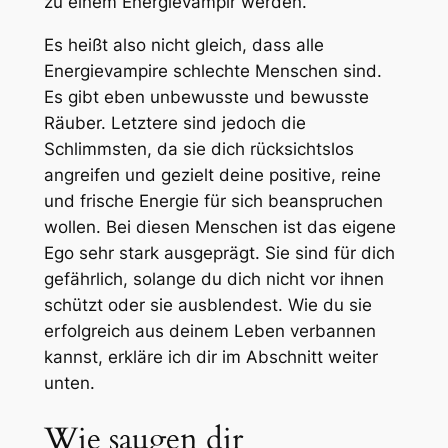
zu einem Energievampir werden.
Es heißt also nicht gleich, dass alle
Energievampire schlechte Menschen sind.
Es gibt eben unbewusste und bewusste
Räuber. Letztere sind jedoch die
Schlimmsten, da sie dich rücksichtslos
angreifen und gezielt deine positive, reine
und frische Energie für sich beanspruchen
wollen. Bei diesen Menschen ist das eigene
Ego sehr stark ausgeprägt. Sie sind für dich
gefährlich, solange du dich nicht vor ihnen
schützt oder sie ausblendest. Wie du sie
erfolgreich aus deinem Leben verbannen
kannst, erkläre ich dir im Abschnitt weiter
unten.
Wie saugen dir