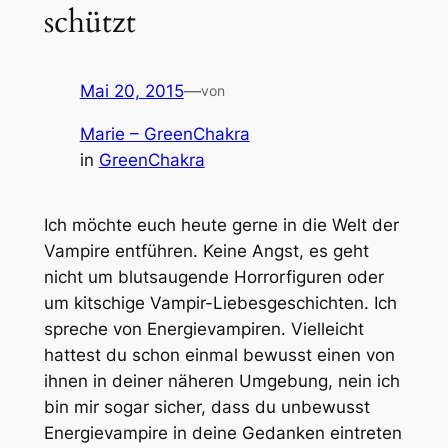
schützt
Mai 20, 2015
—
von
Marie – GreenChakra
in
GreenChakra
Ich möchte euch heute gerne in die Welt der
Vampire entführen. Keine Angst, es geht
nicht um blutsaugende Horrorfiguren oder
um kitschige Vampir-Liebesgeschichten. Ich
spreche von Energievampiren. Vielleicht
hattest du schon einmal bewusst einen von
ihnen in deiner näheren Umgebung, nein ich
bin mir sogar sicher, dass du unbewusst
Energievampire in deine Gedanken eintreten