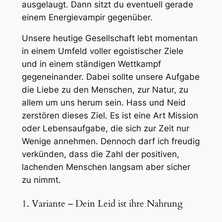
ausgelaugt. Dann sitzt du eventuell gerade
einem Energievampir gegenüber.
Unsere heutige Gesellschaft lebt momentan
in einem Umfeld voller egoistischer Ziele
und in einem ständigen Wettkampf
gegeneinander. Dabei sollte unsere Aufgabe
die Liebe zu den Menschen, zur Natur, zu
allem um uns herum sein. Hass und Neid
zerstören dieses Ziel. Es ist eine Art Mission
oder Lebensaufgabe, die sich zur Zeit nur
Wenige annehmen. Dennoch darf ich freudig
verkünden, dass die Zahl der positiven,
lachenden Menschen langsam aber sicher
zu nimmt.
1. Variante – Dein Leid ist ihre Nahrung