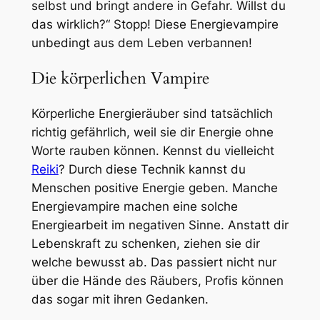
selbst und bringt andere in Gefahr. Willst du
das wirklich?“ Stopp! Diese Energievampire
unbedingt aus dem Leben verbannen!
Die körperlichen Vampire
Körperliche Energieräuber sind tatsächlich
richtig gefährlich, weil sie dir Energie ohne
Worte rauben können. Kennst du vielleicht
Reiki
? Durch diese Technik kannst du
Menschen positive Energie geben. Manche
Energievampire machen eine solche
Energiearbeit im negativen Sinne. Anstatt dir
Lebenskraft zu schenken, ziehen sie dir
welche bewusst ab. Das passiert nicht nur
über die Hände des Räubers, Profis können
das sogar mit ihren Gedanken.