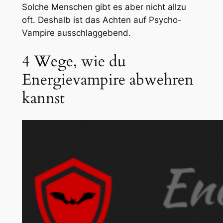
Solche Menschen gibt es aber nicht allzu
oft. Deshalb ist das Achten auf Psycho-
Vampire ausschlaggebend.
4 Wege, wie du
Energievampire abwehren
kannst