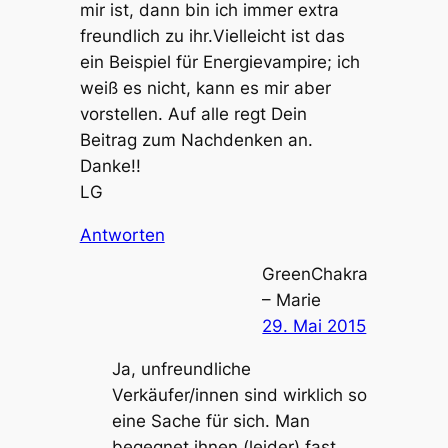
mir ist, dann bin ich immer extra
freundlich zu ihr.Vielleicht ist das
ein Beispiel für Energievampire; ich
weiß es nicht, kann es mir aber
vorstellen. Auf alle regt Dein
Beitrag zum Nachdenken an.
Danke!!
LG
Antworten
GreenChakra
– Marie
29. Mai 2015
Ja, unfreundliche
Verkäufer/innen sind wirklich so
eine Sache für sich. Man
begegnet ihnen (leider) fast