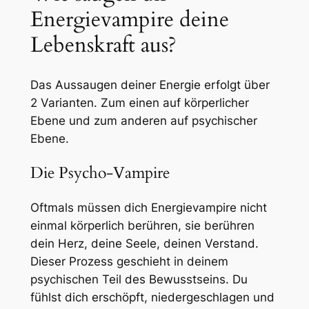
Energievampire deine
Lebenskraft aus?
Das Aussaugen deiner Energie erfolgt über
2 Varianten. Zum einen auf körperlicher
Ebene und zum anderen auf psychischer
Ebene.
Die Psycho-Vampire
Oftmals müssen dich Energievampire nicht
einmal körperlich berühren, sie berühren
dein Herz, deine Seele, deinen Verstand.
Dieser Prozess geschieht in deinem
psychischen Teil des Bewusstseins. Du
fühlst dich erschöpft, niedergeschlagen und