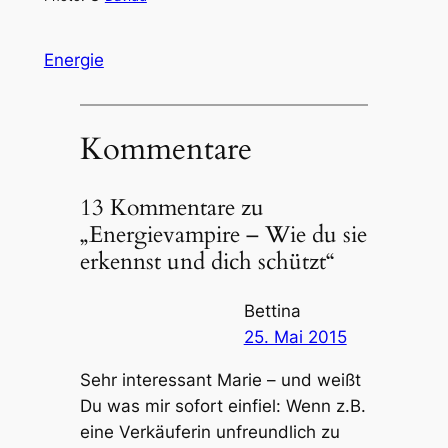
Energie
Kommentare
13 Kommentare zu
„Energievampire – Wie du sie
erkennst und dich schützt“
Bettina
25. Mai 2015
Sehr interessant Marie – und weißt
Du was mir sofort einfiel: Wenn z.B.
eine Verkäuferin unfreundlich zu