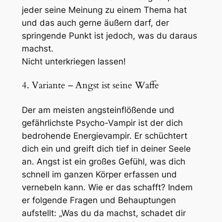
jeder seine Meinung zu einem Thema hat
und das auch gerne äußern darf, der
springende Punkt ist jedoch, was du daraus
machst.
Nicht unterkriegen lassen!
4. Variante – Angst ist seine Waffe
Der am meisten angsteinflößende und
gefährlichste Psycho-Vampir ist der dich
bedrohende Energievampir. Er schüchtert
dich ein und greift dich tief in deiner Seele
an. Angst ist ein großes Gefühl, was dich
schnell im ganzen Körper erfassen und
vernebeln kann. Wie er das schafft? Indem
er folgende Fragen und Behauptungen
aufstellt: „Was du da machst, schadet dir