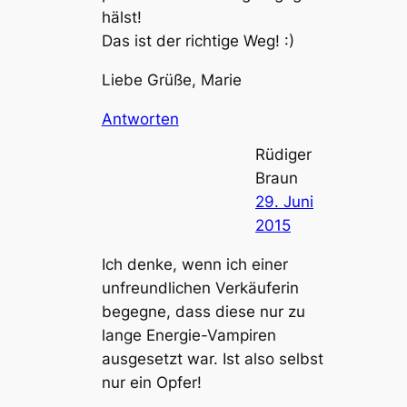
hälst!
Das ist der richtige Weg! :)
Liebe Grüße, Marie
Antworten
Rüdiger
Braun
29. Juni
2015
Ich denke, wenn ich einer
unfreundlichen Verkäuferin
begegne, dass diese nur zu
lange Energie-Vampiren
ausgesetzt war. Ist also selbst
nur ein Opfer!