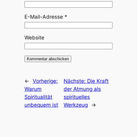
E-Mail-Adresse
*
Website
←
Vorherige:
Nächste:
Die Kraft
Warum
der Atmung als
Spiritualität
spirituelles
unbequem ist
Werkzeug
→