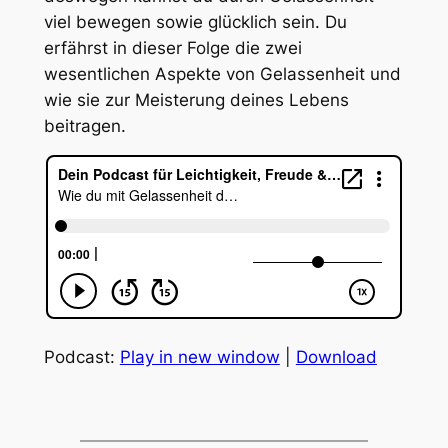
viel bewegen sowie glücklich sein. Du
erfährst in dieser Folge die zwei
wesentlichen Aspekte von Gelassenheit und
wie sie zur Meisterung deines Lebens
beitragen.
Podcast:
Play in new window
|
Download