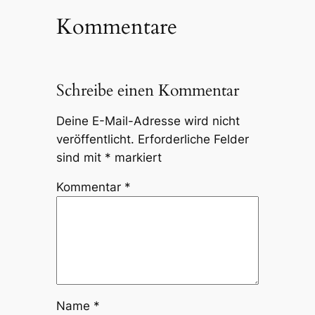
Kommentare
Schreibe einen Kommentar
Deine E-Mail-Adresse wird nicht
veröffentlicht.
Erforderliche Felder
sind mit
*
markiert
Kommentar
*
Name
*