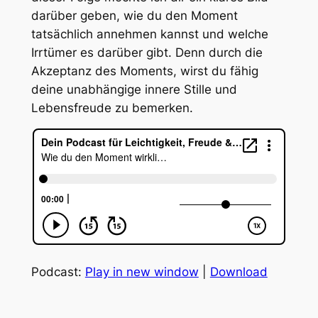
darüber geben, wie du den Moment
tatsächlich annehmen kannst und welche
Irrtümer es darüber gibt. Denn durch die
Akzeptanz des Moments, wirst du fähig
deine unabhängige innere Stille und
Lebensfreude zu bemerken.
Podcast:
Play in new window
|
Download