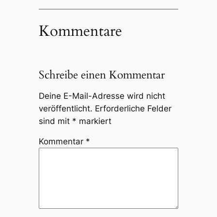
Kommentare
Schreibe einen Kommentar
Deine E-Mail-Adresse wird nicht
veröffentlicht.
Erforderliche Felder
sind mit
*
markiert
Kommentar
*