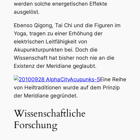
werden solche energetischen Effekte
ausgelöst.
Ebenso Qigong, Tai Chi und die Figuren im
Yoga, tragen zu einer Erhöhung der
elektrischen Leitfähigkeit von
Akupunkturpunkten bei. Doch die
Wissenschaft hat bisher noch nie an die
Existenz der Meridiane geglaubt.
Eine Reihe
von Heiltraditionen wurde auf dem Prinzip
der Meridiane gegründet.
Wissenschaftliche
Forschung