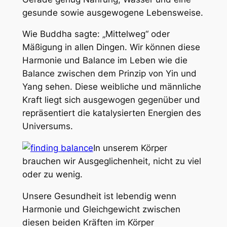
gesunde sowie ausgewogene Lebensweise.
Wie Buddha sagte: „Mittelweg“ oder
Mäßigung in allen Dingen. Wir können diese
Harmonie und Balance im Leben wie die
Balance zwischen dem Prinzip von Yin und
Yang sehen. Diese weibliche und männliche
Kraft liegt sich ausgewogen gegenüber und
repräsentiert die katalysierten Energien des
Universums.
In unserem Körper
brauchen wir Ausgeglichenheit, nicht zu viel
oder zu wenig.
Unsere Gesundheit ist lebendig wenn
Harmonie und Gleichgewicht zwischen
diesen beiden Kräften im Körper