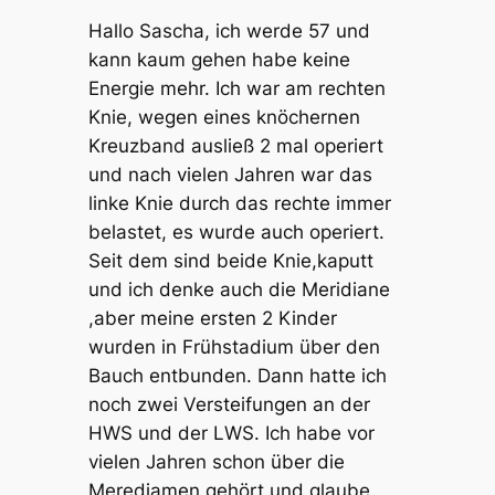
Hallo Sascha, ich werde 57 und
kann kaum gehen habe keine
Energie mehr. Ich war am rechten
Knie, wegen eines knöchernen
Kreuzband ausließ 2 mal operiert
und nach vielen Jahren war das
linke Knie durch das rechte immer
belastet, es wurde auch operiert.
Seit dem sind beide Knie,kaputt
und ich denke auch die Meridiane
,aber meine ersten 2 Kinder
wurden in Frühstadium über den
Bauch entbunden. Dann hatte ich
noch zwei Versteifungen an der
HWS und der LWS. Ich habe vor
vielen Jahren schon über die
Merediamen gehört und glaube