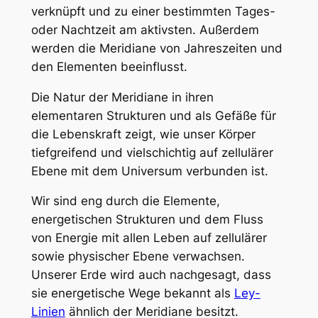
verknüpft und zu einer bestimmten Tages-
oder Nachtzeit am aktivsten. Außerdem
werden die Meridiane von Jahreszeiten und
den Elementen beeinflusst.
Die Natur der Meridiane in ihren
elementaren Strukturen und als Gefäße für
die Lebenskraft zeigt, wie unser Körper
tiefgreifend und vielschichtig auf zellulärer
Ebene mit dem Universum verbunden ist.
Wir sind eng durch die Elemente,
energetischen Strukturen und dem Fluss
von Energie mit allen Leben auf zellulärer
sowie physischer Ebene verwachsen.
Unserer Erde wird auch nachgesagt, dass
sie energetische Wege bekannt als
Ley-
Linien
ähnlich der Meridiane besitzt.