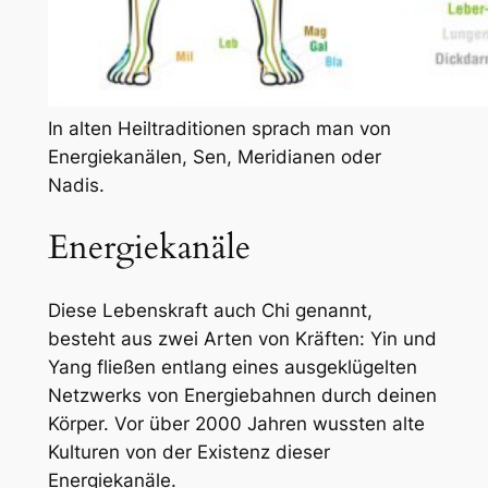
In alten Heiltraditionen sprach man von
Energiekanälen, Sen, Meridianen oder
Nadis.
Energiekanäle
Diese Lebenskraft auch Chi genannt,
besteht aus zwei Arten von Kräften: Yin und
Yang fließen entlang eines ausgeklügelten
Netzwerks von Energiebahnen durch deinen
Körper. Vor über 2000 Jahren wussten alte
Kulturen von der Existenz dieser
Energiekanäle.