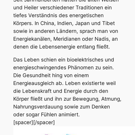
und Heiler verschiedener Traditionen ein
tiefes Verständnis des energetischen
Körpers. In China, Indien, Japan und Tibet
sowie in anderen Ländern, sprach man von
Energiekanälen, Meridianen oder Nadis, an
denen die Lebensenergie entlang fließt.
Das Leben schien ein bioelektrisches und
energieschwingendes Phänomen zu sein.
Die Gesundheit hing von einem
Energieausgleich ab. Leben existierte weil
die Lebenskraft und Energie durch den
Körper fließt und ihn zur Bewegung, Atmung,
Nahrungsverdauung sowie zum Denken
oder sogar Fühlen animiert.
[spacer][/spacer]