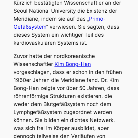
Kürzlich bestätigten Wissenschaftler an der
Seoul National University die Existenz der
Meridiane, indem sie auf das „
Primo-
Gefäßsystem
“ verwiesen. Sie sagten, dass
dieses System ein wichtiger Teil des
kardiovaskulären Systems ist.
Zuvor hatte der nordkoreanische
Wissenschaftler
Kim Bong-Han
vorgeschlagen, dass er schon in den frühen
1960er Jahren die Meridiane fand. Dr. Kim
Bong-Han zeigte vor über 50 Jahren, dass
röhrenförmige Strukturen existieren, die
weder dem Blutgefäßsystem noch dem
Lymphgefäßsystem zugeordnet werden
können. Sie bilden ein dichtes Netzwerk,
was sich frei im Körper ausbildet, aber
dennoch teilweise den Verläufen von