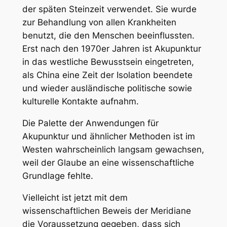
der späten Steinzeit verwendet. Sie wurde
zur Behandlung von allen Krankheiten
benutzt, die den Menschen beeinflussten.
Erst nach den 1970er Jahren ist Akupunktur
in das westliche Bewusstsein eingetreten,
als China eine Zeit der Isolation beendete
und wieder ausländische politische sowie
kulturelle Kontakte aufnahm.
Die Palette der Anwendungen für
Akupunktur und ähnlicher Methoden ist im
Westen wahrscheinlich langsam gewachsen,
weil der Glaube an eine wissenschaftliche
Grundlage fehlte.
Vielleicht ist jetzt mit dem
wissenschaftlichen Beweis der Meridiane
die Voraussetzung gegeben, dass sich