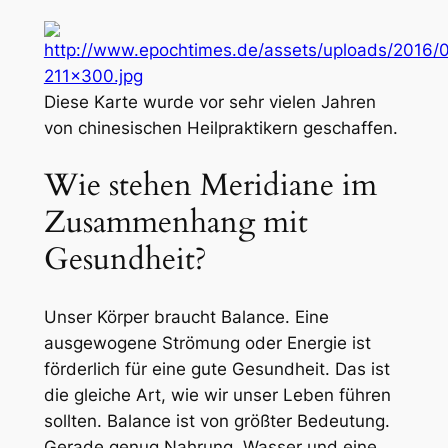
Diese Karte wurde vor sehr vielen Jahren
von chinesischen Heilpraktikern geschaffen.
Wie stehen Meridiane im
Zusammenhang mit
Gesundheit?
Unser Körper braucht Balance. Eine
ausgewogene Strömung oder Energie ist
förderlich für eine gute Gesundheit. Das ist
die gleiche Art, wie wir unser Leben führen
sollten. Balance ist von größter Bedeutung.
Gerade genug Nahrung, Wasser und eine