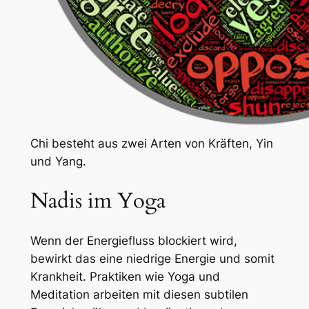
Chi besteht aus zwei Arten von Kräften, Yin
und Yang.
Nadis im Yoga
Wenn der Energiefluss blockiert wird,
bewirkt das eine niedrige Energie und somit
Krankheit. Praktiken wie Yoga und
Meditation arbeiten mit diesen subtilen