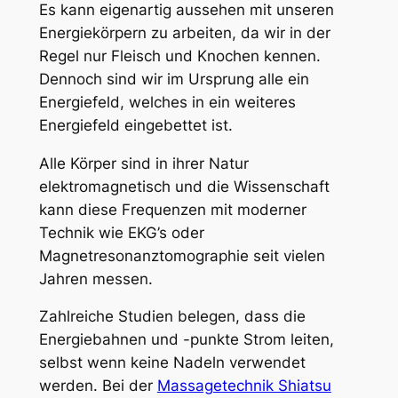
Es kann eigenartig aussehen mit unseren
Energiekörpern zu arbeiten, da wir in der
Regel nur Fleisch und Knochen kennen.
Dennoch sind wir im Ursprung alle ein
Energiefeld, welches in ein weiteres
Energiefeld eingebettet ist.
Alle Körper sind in ihrer Natur
elektromagnetisch und die Wissenschaft
kann diese Frequenzen mit moderner
Technik wie EKG’s oder
Magnetresonanztomographie seit vielen
Jahren messen.
Zahlreiche Studien belegen, dass die
Energiebahnen und -punkte Strom leiten,
selbst wenn keine Nadeln verwendet
werden. Bei der
Massagetechnik Shiatsu