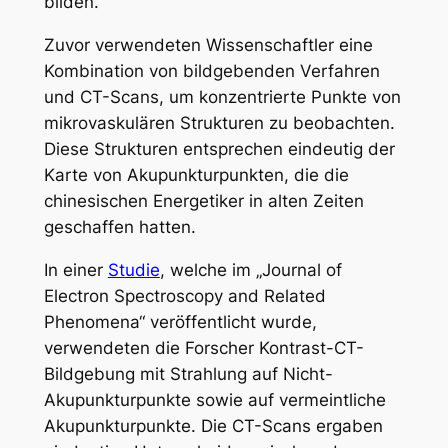
bilden.
Zuvor verwendeten Wissenschaftler eine
Kombination von bildgebenden Verfahren
und CT-Scans, um konzentrierte Punkte von
mikrovaskulären Strukturen zu beobachten.
Diese Strukturen entsprechen eindeutig der
Karte von Akupunkturpunkten, die die
chinesischen Energetiker in alten Zeiten
geschaffen hatten.
In einer
Studie
, welche im „Journal of
Electron Spectroscopy and Related
Phenomena“ veröffentlicht wurde,
verwendeten die Forscher Kontrast-CT-
Bildgebung mit Strahlung auf Nicht-
Akupunkturpunkte sowie auf vermeintliche
Akupunkturpunkte. Die CT-Scans ergaben