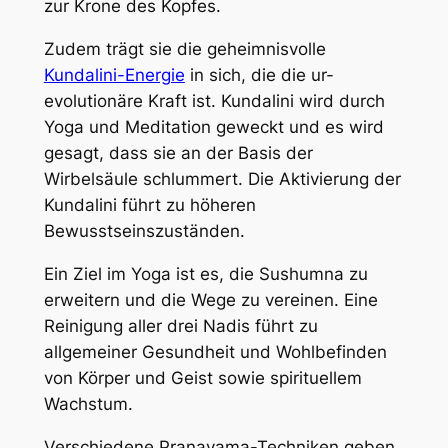
zur Krone des Kopfes.
Zudem trägt sie die geheimnisvolle
Kundalini-Energie
in sich, die die ur-
evolutionäre Kraft ist. Kundalini wird durch
Yoga und Meditation geweckt und es wird
gesagt, dass sie an der Basis der
Wirbelsäule schlummert. Die Aktivierung der
Kundalini führt zu höheren
Bewusstseinszuständen.
Ein Ziel im Yoga ist es, die Sushumna zu
erweitern und die Wege zu vereinen. Eine
Reinigung aller drei Nadis führt zu
allgemeiner Gesundheit und Wohlbefinden
von Körper und Geist sowie spirituellem
Wachstum.
Verschiedene Pranayama-Techniken geben