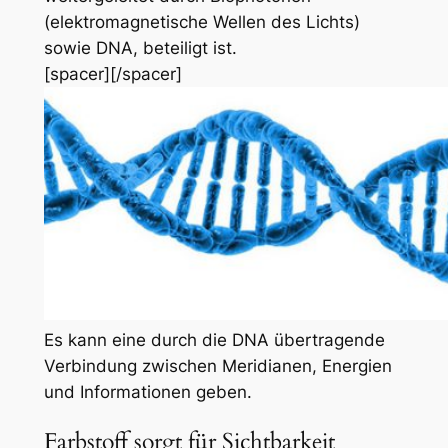
(elektromagnetische Wellen des Lichts)
sowie DNA, beteiligt ist.
[spacer][/spacer]
Es kann eine durch die DNA übertragende
Verbindung zwischen Meridianen, Energien
und Informationen geben.
Farbstoff sorgt für Sichtbarkeit