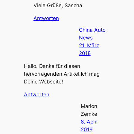
Viele Grüße, Sascha
Antworten
China Auto
News
21. März
2018
Hallo. Danke für diesen
hervorragenden Artikel.Ich mag
Deine Webseite!
Antworten
Marion
Zemke
8. April
2019