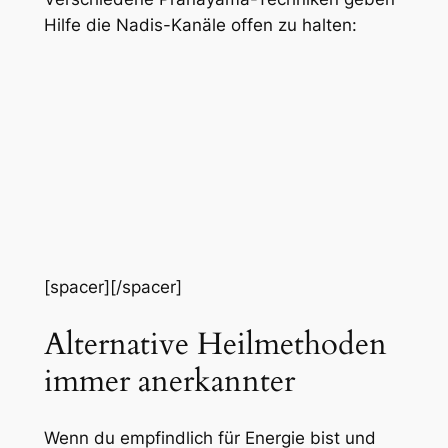
Hilfe die Nadis-Kanäle offen zu halten:
[spacer][/spacer]
Alternative Heilmethoden
immer anerkannter
Wenn du empfindlich für Energie bist und