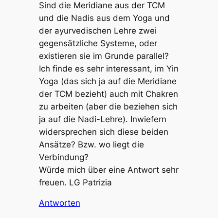
Sind die Meridiane aus der TCM
und die Nadis aus dem Yoga und
der ayurvedischen Lehre zwei
gegensätzliche Systeme, oder
existieren sie im Grunde parallel?
Ich finde es sehr interessant, im Yin
Yoga (das sich ja auf die Meridiane
der TCM bezieht) auch mit Chakren
zu arbeiten (aber die beziehen sich
ja auf die Nadi-Lehre). Inwiefern
widersprechen sich diese beiden
Ansätze? Bzw. wo liegt die
Verbindung?
Würde mich über eine Antwort sehr
freuen. LG Patrizia
Antworten