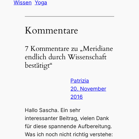
Wissen
Yoga
Kommentare
7 Kommentare zu „Meridiane
endlich durch Wissenschaft
bestätigt“
Patrizia
20. November
2016
Hallo Sascha. Ein sehr
interessanter Beitrag, vielen Dank
für diese spannende Aufbereitung.
Was ich noch nicht richtig verstehe: