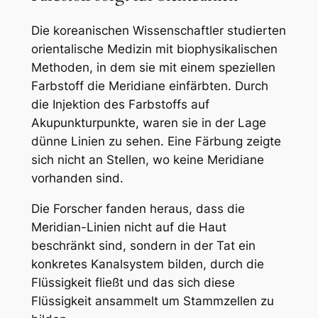
Die koreanischen Wissenschaftler studierten
orientalische Medizin mit biophysikalischen
Methoden, in dem sie mit einem speziellen
Farbstoff die Meridiane einfärbten. Durch
die Injektion des Farbstoffs auf
Akupunkturpunkte, waren sie in der Lage
dünne Linien zu sehen. Eine Färbung zeigte
sich nicht an Stellen, wo keine Meridiane
vorhanden sind.
Die Forscher fanden heraus, dass die
Meridian-Linien nicht auf die Haut
beschränkt sind, sondern in der Tat ein
konkretes Kanalsystem bilden, durch die
Flüssigkeit fließt und das sich diese
Flüssigkeit ansammelt um Stammzellen zu