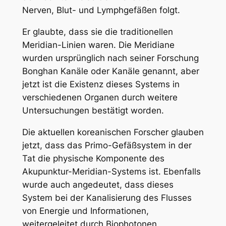
Nerven, Blut- und Lymphgefäßen folgt.
Er glaubte, dass sie die traditionellen
Meridian-Linien waren. Die Meridiane
wurden ursprünglich nach seiner Forschung
Bonghan Kanäle oder Kanäle genannt, aber
jetzt ist die Existenz dieses Systems in
verschiedenen Organen durch weitere
Untersuchungen bestätigt worden.
Die aktuellen koreanischen Forscher glauben
jetzt, dass das Primo-Gefäßsystem in der
Tat die physische Komponente des
Akupunktur-Meridian-Systems ist. Ebenfalls
wurde auch angedeutet, dass dieses
System bei der Kanalisierung des Flusses
von Energie und Informationen,
weitergeleitet durch Biophotonen