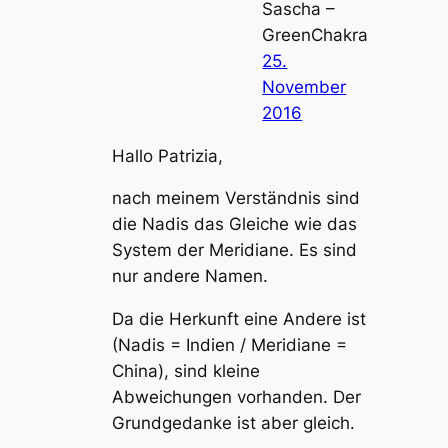
Sascha –
GreenChakra
25.
November
2016
Hallo Patrizia,
nach meinem Verständnis sind
die Nadis das Gleiche wie das
System der Meridiane. Es sind
nur andere Namen.
Da die Herkunft eine Andere ist
(Nadis = Indien / Meridiane =
China), sind kleine
Abweichungen vorhanden. Der
Grundgedanke ist aber gleich.