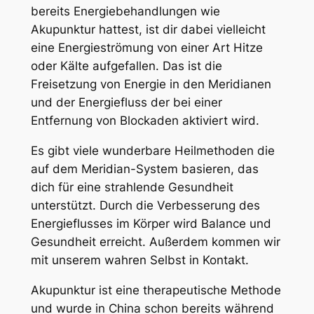
bereits Energiebehandlungen wie
Akupunktur hattest, ist dir dabei vielleicht
eine Energieströmung von einer Art Hitze
oder Kälte aufgefallen. Das ist die
Freisetzung von Energie in den Meridianen
und der Energiefluss der bei einer
Entfernung von Blockaden aktiviert wird.
Es gibt viele wunderbare Heilmethoden die
auf dem Meridian-System basieren, das
dich für eine strahlende Gesundheit
unterstützt. Durch die Verbesserung des
Energieflusses im Körper wird Balance und
Gesundheit erreicht. Außerdem kommen wir
mit unserem wahren Selbst in Kontakt.
Akupunktur ist eine therapeutische Methode
und wurde in China schon bereits während