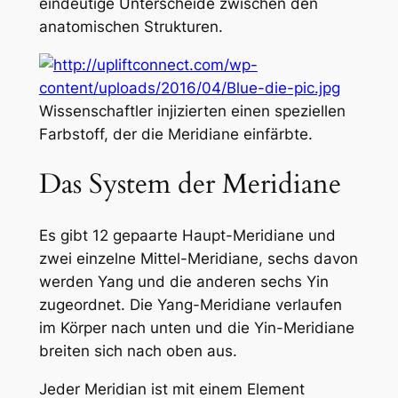
eindeutige Unterscheide zwischen den
anatomischen Strukturen.
Wissenschaftler injizierten einen speziellen
Farbstoff, der die Meridiane einfärbte.
Das System der Meridiane
Es gibt 12 gepaarte Haupt-Meridiane und
zwei einzelne Mittel-Meridiane, sechs davon
werden Yang und die anderen sechs Yin
zugeordnet. Die Yang-Meridiane verlaufen
im Körper nach unten und die Yin-Meridiane
breiten sich nach oben aus.
Jeder Meridian ist mit einem Element