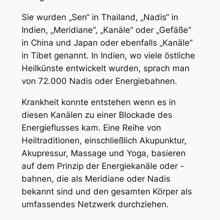
Sie wurden „Sen“ in Thailand, „Nadis“ in
Indien, „Meridiane“, „Kanäle“ oder „Gefäße“
in China und Japan oder ebenfalls „Kanäle“
in Tibet genannt. In Indien, wo viele östliche
Heilkünste entwickelt wurden, sprach man
von 72.000 Nadis oder Energiebahnen.
Krankheit konnte entstehen wenn es in
diesen Kanälen zu einer Blockade des
Energieflusses kam. Eine Reihe von
Heiltraditionen, einschließlich Akupunktur,
Akupressur, Massage und Yoga, basieren
auf dem Prinzip der Energiekanäle oder -
bahnen, die als Meridiane oder Nadis
bekannt sind und den gesamten Körper als
umfassendes Netzwerk durchziehen.