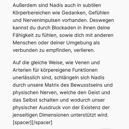
Außerdem sind Nadis auch in subtilen
Körperbereichen wie Gedanken, Gefühlen
und Nervenimpulsen vorhanden. Deswegen
kannst du durch Blockaden in ihnen deine
Fähigkeit zu fühlen, sowie dich mit anderen
Menschen oder deiner Umgebung als
verbunden zu empfinden, verlieren.
Auf die gleiche Weise, wie Venen und
Arterien für körpereigene Funktionen
unerlässlich sind, schlängeln sich Nadis
durch unsere Matrix des Bewusstseins und
physischen Nerven, welche den Geist und
das Selbst schalten und wodurch unser
physischer Ausdruck von der Existenz der
jenseitigen Dimensionen unterstützt wird.
[spacer][/spacer]