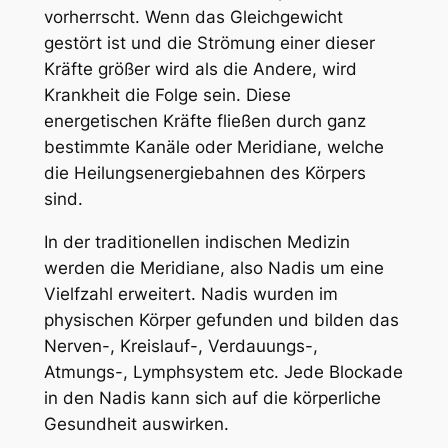
vorherrscht. Wenn das Gleichgewicht
gestört ist und die Strömung einer dieser
Kräfte größer wird als die Andere, wird
Krankheit die Folge sein. Diese
energetischen Kräfte fließen durch ganz
bestimmte Kanäle oder Meridiane, welche
die Heilungsenergiebahnen des Körpers
sind.
In der traditionellen indischen Medizin
werden die Meridiane, also Nadis um eine
Vielfzahl erweitert. Nadis wurden im
physischen Körper gefunden und bilden das
Nerven-, Kreislauf-, Verdauungs-,
Atmungs-, Lymphsystem etc. Jede Blockade
in den Nadis kann sich auf die körperliche
Gesundheit auswirken.