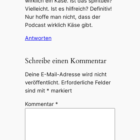
wirklich ein Käse. Ist das spirituell?
Vielleicht. Ist es hilfreich? Definitiv!
Nur hoffe man nicht, dass der
Podcast wirklich Käse gibt.
Antworten
Schreibe einen Kommentar
Deine E-Mail-Adresse wird nicht
veröffentlicht.
Erforderliche Felder
sind mit
*
markiert
Kommentar
*