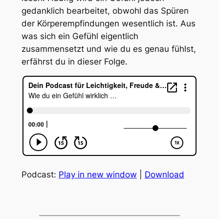
gedanklich bearbeitet, obwohl das Spüren
der Körperempfindungen wesentlich ist. Aus
was sich ein Gefühl eigentlich
zusammensetzt und wie du es genau fühlst,
erfährst du in dieser Folge.
Podcast:
Play in new window
|
Download