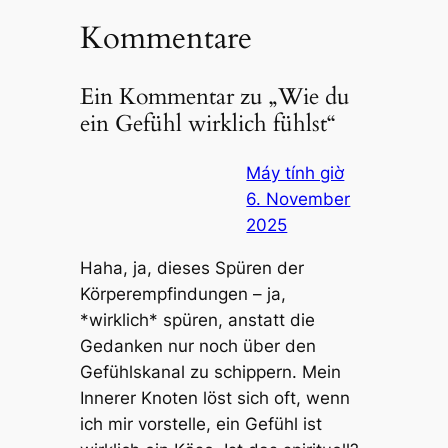
Kommentare
Ein Kommentar zu „Wie du
ein Gefühl wirklich fühlst“
Máy tính giờ
6. November
2025
Haha, ja, dieses Spüren der
Körperempfindungen – ja,
*wirklich* spüren, anstatt die
Gedanken nur noch über den
Gefühlskanal zu schippern. Mein
Innerer Knoten löst sich oft, wenn
ich mir vorstelle, ein Gefühl ist