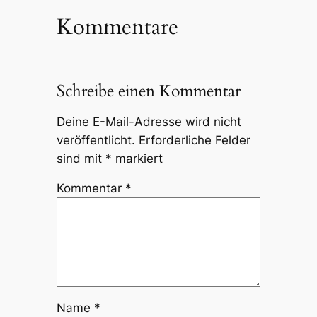
Kommentare
Schreibe einen Kommentar
Deine E-Mail-Adresse wird nicht
veröffentlicht.
Erforderliche Felder
sind mit
*
markiert
Kommentar
*
Name
*