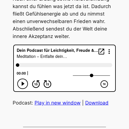
kannst du fühlen was jetzt da ist. Dadurch
fließt Gefühlsenergie ab und du nimmst
einen unverwechselbaren Frieden wahr.
Abschließend sendest du der Welt deine
innere Akzeptanz weiter.
Podcast:
Play in new window
|
Download