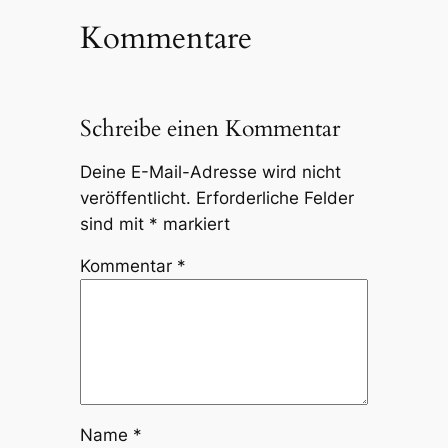
Kommentare
Schreibe einen Kommentar
Deine E-Mail-Adresse wird nicht
veröffentlicht.
Erforderliche Felder
sind mit
*
markiert
Kommentar
*
Name
*