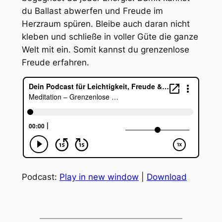
du Ballast abwerfen und Freude im
Herzraum spüren. Bleibe auch daran nicht
kleben und schließe in voller Güte die ganze
Welt mit ein. Somit kannst du grenzenlose
Freude erfahren.
Podcast:
Play in new window
|
Download