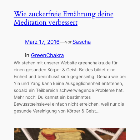
Wie zuckerfreie Ernährung deine
Meditation verbessert
März 17, 2016
—
Sascha
von
in
GreenChakra
Wir stehen mit unserer Website greenchakra.de für
einen gesunden Körper & Geist. Beides bildet eine
Einheit und beeinflusst sich gegenseitig. Genau wie bei
Yin und Yang kann keine Ausgeglichenheit entstehen,
sobald ein Teilbereich schwerwiegende Probleme hat.
Mehr noch: Du kannst ein bestimmtes
Bewusstseinslevel einfach nicht erreichen, weil nur die
gesunde Vereinigung von Körper & Geist…