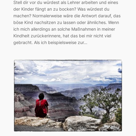
Stell dir vor du würdest als Lehrer arbeiten und eines
der Kinder fängt an zu bocken? Was würdest du
machen? Normalerweise wäre die Antwort darauf, das
böse Kind nachsitzen zu lassen oder ähnliches. Wenn
ich mich allerdings an solche Maßnahmen in meiner
Kindheit zurückerinnere, hat das bei mir nicht viel
gebracht. Als ich beispielsweise zur…